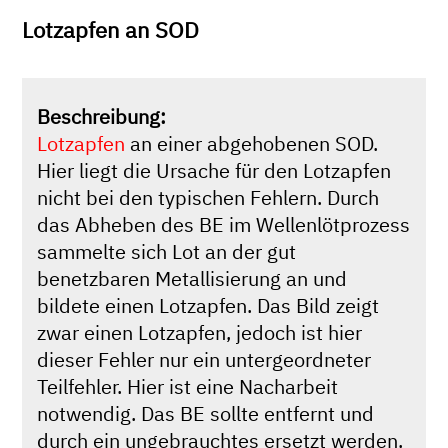
Lotzapfen an SOD
Beschreibung:
Lotzapfen
an einer abgehobenen SOD.
Hier liegt die Ursache für den Lotzapfen
nicht bei den typischen Fehlern. Durch
das Abheben des BE im Wellenlötprozess
sammelte sich Lot an der gut
benetzbaren Metallisierung an und
bildete einen Lotzapfen. Das Bild zeigt
zwar einen Lotzapfen, jedoch ist hier
dieser Fehler nur ein untergeordneter
Teilfehler. Hier ist eine Nacharbeit
notwendig. Das BE sollte entfernt und
durch ein ungebrauchtes ersetzt werden.