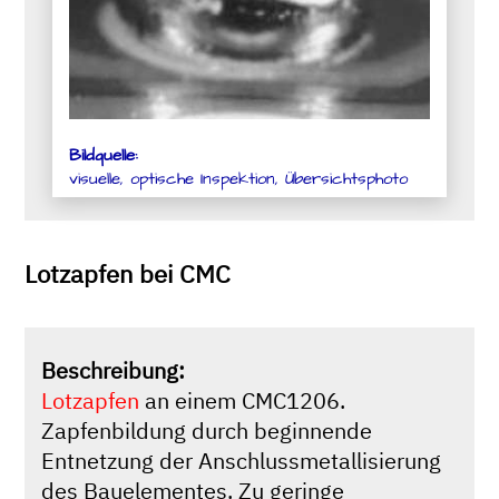
Bildquelle:
visuelle, optische Inspektion, Übersichtsphoto
Lotzapfen bei CMC
Beschreibung:
Lotzapfen
an einem CMC1206.
Zapfenbildung durch beginnende
Entnetzung der Anschlussmetallisierung
des Bauelementes. Zu geringe