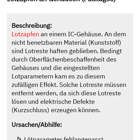
Beschreibung:
Lotzapfen
an einem IC-Gehäuse. An dem
nicht benetzbaren Material (Kunststoff)
sind Lotreste haften geblieben. Bedingt
durch Oberflächenbeschaffenheit des
Gehäuses und die eingestellten
Lotparametern kam es zu diesem
zufälligen Effekt. Solche Lotreste müssen
entfernt werden, da sich diese Lotreste
lösen und elektrische Defekte
(Kurzschluss) erzeugen können.
Ursachen/Abhilfe:
Lötparameter fehlangepasst