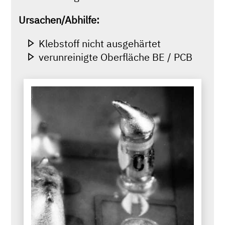
Ursachen/Abhilfe:
Klebstoff nicht ausgehärtet
verunreinigte Oberfläche BE / PCB