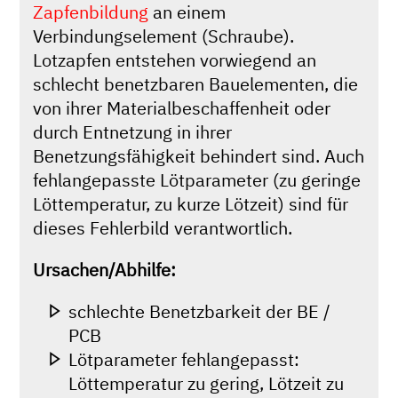
Zapfenbildung
an einem
Verbindungselement (Schraube).
Lotzapfen entstehen vorwiegend an
schlecht benetzbaren Bauelementen, die
von ihrer Materialbeschaffenheit oder
durch Entnetzung in ihrer
Benetzungsfähigkeit behindert sind. Auch
fehlangepasste Lötparameter (zu geringe
Löttemperatur, zu kurze Lötzeit) sind für
dieses Fehlerbild verantwortlich.
Ursachen/Abhilfe:
schlechte Benetzbarkeit der BE /
PCB
Lötparameter fehlangepasst:
Löttemperatur zu gering, Lötzeit zu