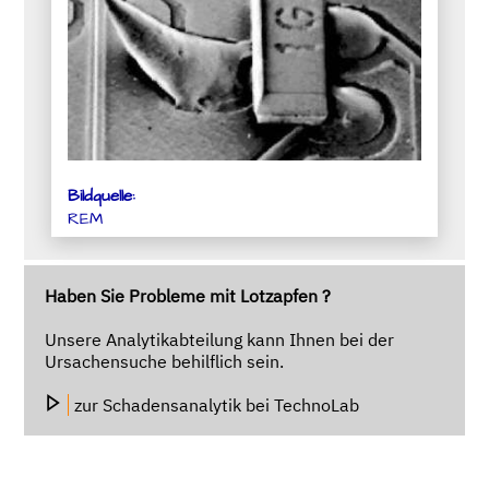
Bildquelle:
REM
Haben Sie Probleme mit Lotzapfen ?
Unsere Analytikabteilung kann Ihnen bei der
Ursachensuche behilflich sein.
zur Schadensanalytik bei TechnoLab