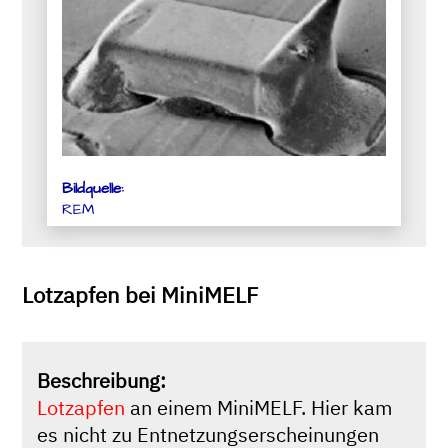
Bildquelle:
REM
Lotzapfen bei MiniMELF
Beschreibung:
Lotzapfen
an einem MiniMELF. Hier kam
es nicht zu Entnetzungserscheinungen