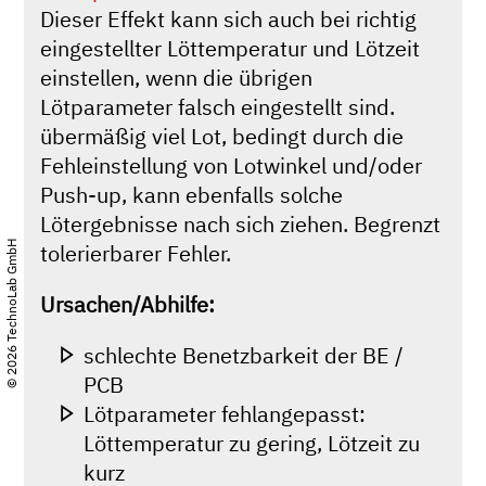
Dieser Effekt kann sich auch bei richtig
eingestellter Löttemperatur und Lötzeit
einstellen, wenn die übrigen
Lötparameter falsch eingestellt sind.
übermäßig viel Lot, bedingt durch die
Fehleinstellung von Lotwinkel und/oder
Push-up, kann ebenfalls solche
Lötergebnisse nach sich ziehen. Begrenzt
© 2026 TechnoLab GmbH
tolerierbarer Fehler.
Ursachen/Abhilfe:
schlechte Benetzbarkeit der BE /
PCB
Lötparameter fehlangepasst:
Löttemperatur zu gering, Lötzeit zu
kurz