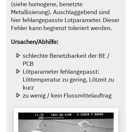
(siehe homogene, benetzte
Metallisierung). Auschlaggebend sind
hier fehlangepasste Lotparameter. Dieser
Fehler kann begrenzt toleriert werden.
Ursachen/Abhilfe:
schlechte Benetzbarkeit der BE /
PCB
Lötparameter fehlangepasst:
Löttemperatur zu gering, Lötzeit zu
kurz
zu wenig / kein Flussmittelauftrag