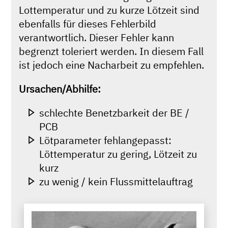
Lottemperatur und zu kurze Lötzeit sind
ebenfalls für dieses Fehlerbild
verantwortlich. Dieser Fehler kann
begrenzt toleriert werden. In diesem Fall
ist jedoch eine Nacharbeit zu empfehlen.
Ursachen/Abhilfe:
schlechte Benetzbarkeit der BE /
PCB
Lötparameter fehlangepasst:
Löttemperatur zu gering, Lötzeit zu
kurz
zu wenig / kein Flussmittelauftrag