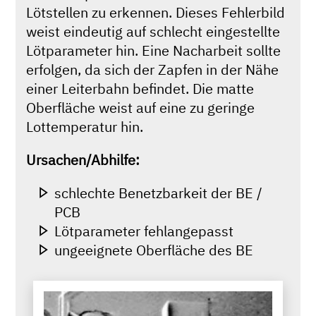
Lötstellen zu erkennen. Dieses Fehlerbild
weist eindeutig auf schlecht eingestellte
Lötparameter hin. Eine Nacharbeit sollte
erfolgen, da sich der Zapfen in der Nähe
einer Leiterbahn befindet. Die matte
Oberfläche weist auf eine zu geringe
Lottemperatur hin.
Ursachen/Abhilfe:
schlechte Benetzbarkeit der BE /
PCB
Lötparameter fehlangepasst
ungeeignete Oberfläche des BE