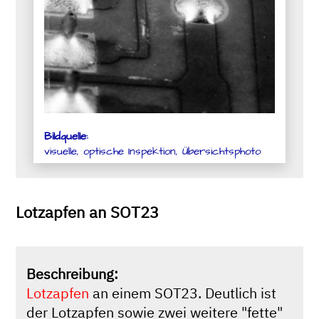
Bildquelle:
visuelle, optische Inspektion, Übersichtsphoto
Lotzapfen an SOT23
Beschreibung:
Lotzapfen
an einem SOT23. Deutlich ist
der Lotzapfen sowie zwei weitere "fette"