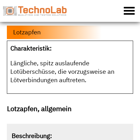
Lotzapfen
Charakteristik:
Längliche, spitz auslaufende
Lotüberschüsse, die vorzugsweise an
Lötverbindungen auftreten.
Lotzapfen, allgemein
Beschreibung: