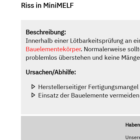
Riss in MiniMELF
Beschreibung:
Innerhalb einer Lötbarkeitsprüfung an 
Bauelementekörper
. Normalerweise sol
problemlos überstehen und keine Mänge
Ursachen/Abhilfe:
Herstellerseitiger Fertigungsmangel
Einsatz der Bauelemente vermeiden
Haben 
Unsere