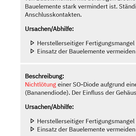
Bauelemente stark vermindert ist. Ständ
Anschlusskontakten.
Ursachen/Abhilfe:
Herstellerseitiger Fertigungsmangel
Einsatz der Bauelemente vermeiden
Beschreibung:
Nichtlötung
einer SO-Diode aufgrund ein
(Bananendiode). Der Einfluss der Gehäuse
Ursachen/Abhilfe:
Herstellerseitiger Fertigungsmangel
Einsatz der Bauelemente vermeiden