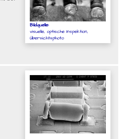
Bildquelle:
visuelle, optische Inspektion,
Übersichtsphoto