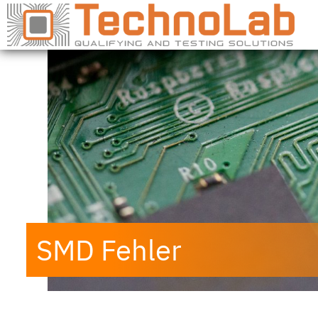
SMD Fehler