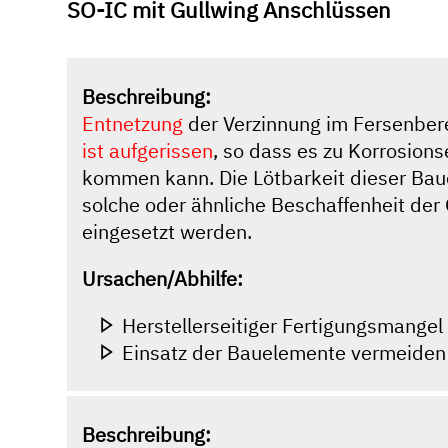
SO-IC mit Gullwing Anschlüssen
Beschreibung:
Entnetzung
der Verzinnung im Fersenber
ist aufgerissen
, so dass es zu Korrosion
kommen kann. Die Lötbarkeit dieser Baue
solche oder ähnliche Beschaffenheit der 
eingesetzt werden.
Ursachen/Abhilfe:
Herstellerseitiger Fertigungsmangel
Einsatz der Bauelemente vermeiden
Beschreibung: