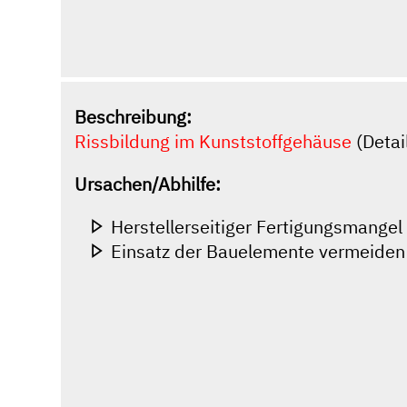
Beschreibung:
Rissbildung im Kunststoffgehäuse
(Detail
Ursachen/Abhilfe:
Herstellerseitiger Fertigungsmangel
Einsatz der Bauelemente vermeiden