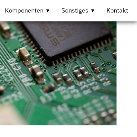
Komponenten
Sonstiges
Kontakt