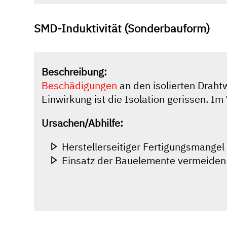
SMD-Induktivität (Sonderbauform)
Beschreibung:
Beschädigungen
an den isolierten Drah
Einwirkung ist die Isolation gerissen. 
Ursachen/Abhilfe:
Herstellerseitiger Fertigungsmangel
Einsatz der Bauelemente vermeiden