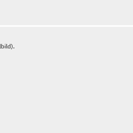
bild).