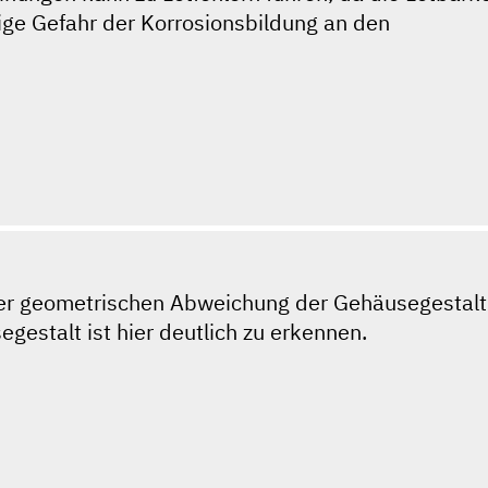
ige Gefahr der Korrosionsbildung an den
er geometrischen Abweichung der Gehäusegestalt
gestalt ist hier deutlich zu erkennen.