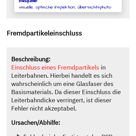
Bildquelle:
visuelle, optische Inspektion, Übersichtsphoto
Fremdpartikeleinschluss
Beschreibung:
Einschluss eines Fremdpartikels
in
Leiterbahnen. Hierbei handelt es sich
wahrscheinlich um eine Glasfaser des
Basismaterials. Da dieser Einschluss die
Leiterbahndicke verringert, ist dieser
Fehler nicht akzeptabel.
Ursachen/Abhilfe: