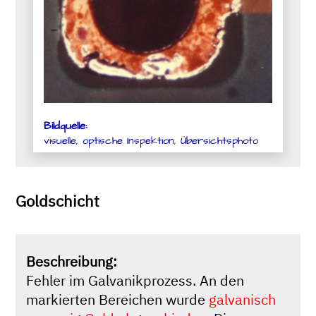
Bildquelle:
visuelle, optische Inspektion, Übersichtsphoto
Goldschicht
Beschreibung:
Fehler im Galvanikprozess. An den
markierten Bereichen wurde
galvanisch