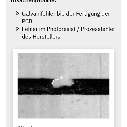
Ursachen/Abhilfe:
Galvanifehler bie der Fertigung der
PCB
Fehler im Photoresist / Prozessfehler
des Herstellers