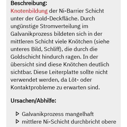
Beschreibung:
Knotenbildung
der Ni-Barrier Schicht
unter der Gold-Deckfläche. Durch
ungünstige Stromverteilung im
Galvanikprozess bildeten sich in der
mittleren Schicht viele Knötchen (siehe
unteres Bild, Schliff), die durch die
Goldschicht hindurch ragen. In der
übersicht sind diese Knötchen deutlich
sichtbar. Diese Leiterplatte sollte nicht
verwendet werden, da Löt- oder
Kontaktprobleme zu erwarten sind.
Ursachen/Abhilfe:
Galvanikprozess mangelhaft
mittlere Ni-Schicht durchbricht obere