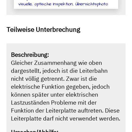
visuelle, optische Inspektion, Übersichtsphoto
Teilweise Unterbrechung
Beschreibung:
Gleicher Zusammenhang wie oben
dargestellt, jedoch ist die Leiterbahn
nicht völlig getrennt. Zwar ist die
elektrische Funktion gegeben, jedoch
können später unter elektrischen
Lastzuständen Probleme mit der
Funktion der Leiterplatte auftreten. Diese
Leiterplatte darf nicht verwendet werden.