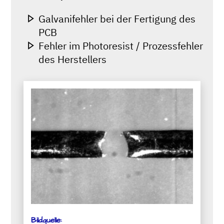
Galvanifehler bei der Fertigung des
PCB
Fehler im Photoresist / Prozessfehler
des Herstellers
Bildquelle: