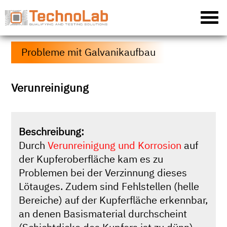
Probleme mit Galvanikaufbau
Verunreinigung
Beschreibung:
Durch
Verunreinigung und Korrosion
auf
der Kupferoberfläche kam es zu
Problemen bei der Verzinnung dieses
Lötauges. Zudem sind Fehlstellen (helle
Bereiche) auf der Kupferfläche erkennbar,
an denen Basismaterial durchscheint