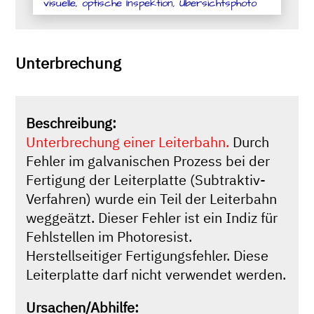
visuelle, optische Inspektion, Übersichtsphoto
Unterbrechung
Beschreibung:
Unterbrechung einer Leiterbahn.
Durch
Fehler im galvanischen Prozess bei der
Fertigung der Leiterplatte (Subtraktiv-
Verfahren) wurde ein Teil der Leiterbahn
weggeätzt. Dieser Fehler ist ein Indiz für
Fehlstellen im Photoresist.
Herstellseitiger Fertigungsfehler. Diese
Leiterplatte darf nicht verwendet werden.
Ursachen/Abhilfe: