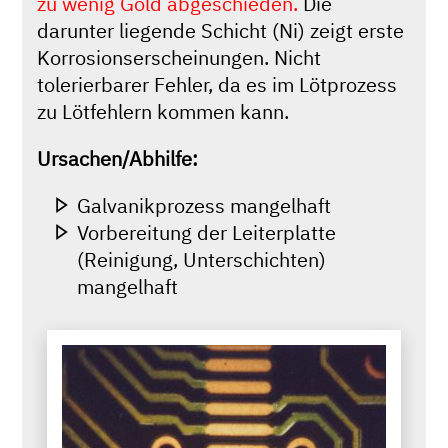
zu wenig Gold abgeschieden.
Die
darunter liegende Schicht (Ni) zeigt erste
Korrosionserscheinungen. Nicht
tolerierbarer Fehler, da es im Lötprozess
zu Lötfehlern kommen kann.
Ursachen/Abhilfe:
Galvanikprozess mangelhaft
Vorbereitung der Leiterplatte
(Reinigung, Unterschichten)
mangelhaft