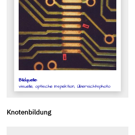
Bildquelle:
visuelle, optische Inspektion, Übersichtsphoto
Knotenbildung