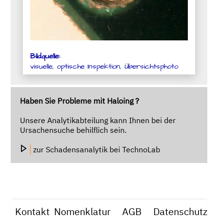
Bildquelle:
visuelle, optische Inspektion, Übersichtsphoto
Haben Sie Probleme mit Haloing ?
Unsere Analytikabteilung kann Ihnen bei der
Ursachensuche behilflich sein.
zur Schadensanalytik bei TechnoLab
Kontakt
Nomenklatur
AGB
Datenschutz