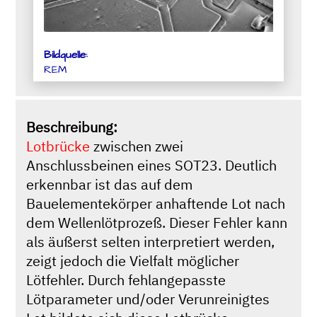
Bildquelle:
REM
Beschreibung:
Lotbrücke
zwischen zwei
Anschlussbeinen eines SOT23. Deutlich
erkennbar ist das auf dem
Bauelementekörper anhaftende Lot nach
dem Wellenlötprozeß. Dieser Fehler kann
als äußerst selten interpretiert werden,
zeigt jedoch die Vielfalt möglicher
Lötfehler. Durch fehlangepasste
Lötparameter und/oder Verunreinigtes