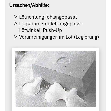
Ursachen/Abhilfe:
Lötrichtung fehlangepasst
Lotparameter fehlangepasst:
Lötwinkel, Push-Up
Verunreinigungen im Lot (Legierung)