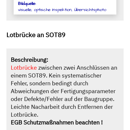
Bildquelle:
visuelle, optische Inspektion, Übersichtsphoto
Lotbrücke an SOT89
Beschreibung:
Lotbrücke
zwischen zwei Anschlüssen an
einem SOT89. Kein systematischer
Fehler, sondern bedingt durch
Abweichungen der Fertigungsparameter
oder Defekte/Fehler auf der Baugruppe.
Leichte Nacharbeit durch Entfernen der
Lotbrücke.
EGB Schutzmaßnahmen beachten !