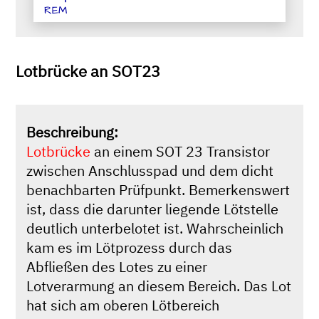
REM
Lotbrücke an SOT23
Beschreibung:
Lotbrücke
an einem SOT 23 Transistor
zwischen Anschlusspad und dem dicht
benachbarten Prüfpunkt. Bemerkenswert
ist, dass die darunter liegende Lötstelle
deutlich unterbelotet ist. Wahrscheinlich
kam es im Lötprozess durch das
Abfließen des Lotes zu einer
Lotverarmung an diesem Bereich. Das Lot
hat sich am oberen Lötbereich