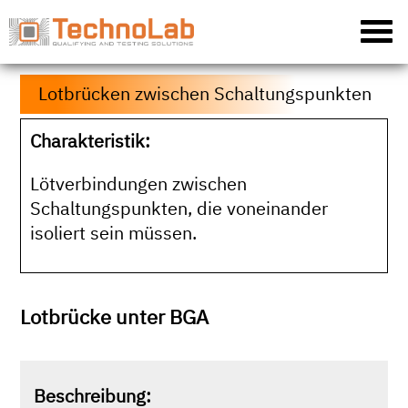
Lotbrücken zwischen Schaltungspunkten
Charakteristik:
Lötverbindungen zwischen
Schaltungspunkten, die voneinander
isoliert sein müssen.
Lotbrücke unter BGA
Beschreibung: