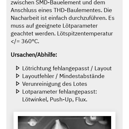
zwischen SMD-Bauelement und dem
Anschluss eines THD-Baulementes. Die
Nacharbeit ist einfach durchzuführen. Es
muss auf geeignete Lötparameter
geachtet werden. Lötspitzentemperatur
</= 360°C.
Ursachen/Abhilfe:
Lötrichtung fehlangepasst / Layout
Layoutfehler / Mindestabstände
Verunreinigung des Lotes
Lotparameter fehlangepasst:
Lötwinkel, Push-Up, Flux.