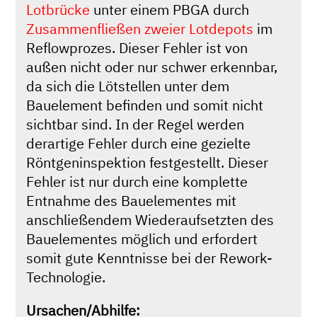
Lotbrücke
unter einem PBGA durch
Zusammenfließen zweier Lotdepots
im
Reflowprozes. Dieser Fehler ist von
außen nicht oder nur schwer erkennbar,
da sich die Lötstellen unter dem
Bauelement befinden und somit nicht
sichtbar sind. In der Regel werden
derartige Fehler durch eine gezielte
Röntgeninspektion festgestellt. Dieser
Fehler ist nur durch eine komplette
Entnahme des Bauelementes mit
anschließendem Wiederaufsetzten des
Bauelementes möglich und erfordert
somit gute Kenntnisse bei der Rework-
Technologie.
Ursachen/Abhilfe: