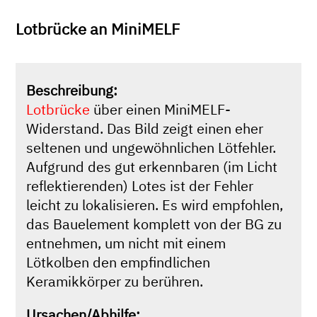
Lotbrücke an MiniMELF
Beschreibung:
Lotbrücke
über einen MiniMELF-
Widerstand. Das Bild zeigt einen eher
seltenen und ungewöhnlichen Lötfehler.
Aufgrund des gut erkennbaren (im Licht
reflektierenden) Lotes ist der Fehler
leicht zu lokalisieren. Es wird empfohlen,
das Bauelement komplett von der BG zu
entnehmen, um nicht mit einem
Lötkolben den empfindlichen
Keramikkörper zu berühren.
Ursachen/Abhilfe: