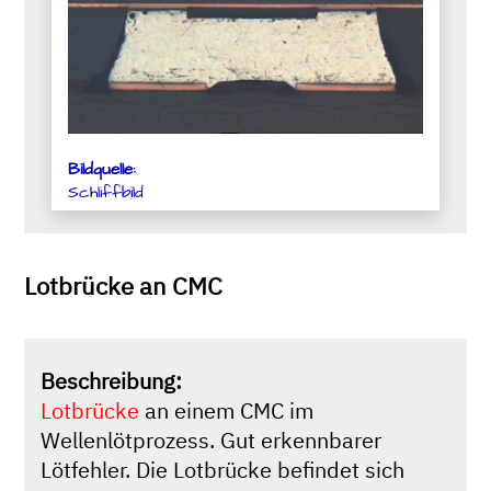
Bildquelle:
Schliffbild
Lotbrücke an CMC
Beschreibung:
Lotbrücke
an einem CMC im
Wellenlötprozess. Gut erkennbarer
Lötfehler. Die Lotbrücke befindet sich