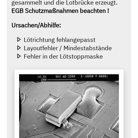
gesammelt und die Lotbrücke erzeugt.
EGB Schutzmaßnahmen beachten !
Ursachen/Abhilfe:
Lötrichtung fehlangepasst
Layoutfehler / Mindestabstände
Fehler in der Lötstoppmaske