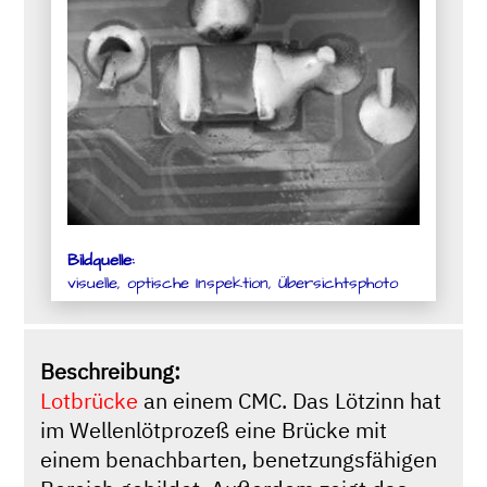
Bildquelle:
visuelle, optische Inspektion, Übersichtsphoto
Beschreibung:
Lotbrücke
an einem CMC. Das Lötzinn hat
im Wellenlötprozeß eine Brücke mit
einem benachbarten, benetzungsfähigen