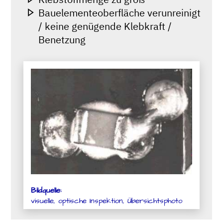
Bauelementeoberfläche verunreinigt
/ keine genügende Klebkraft /
Benetzung
Bildquelle:
visuelle, optische Inspektion, Übersichtsphoto