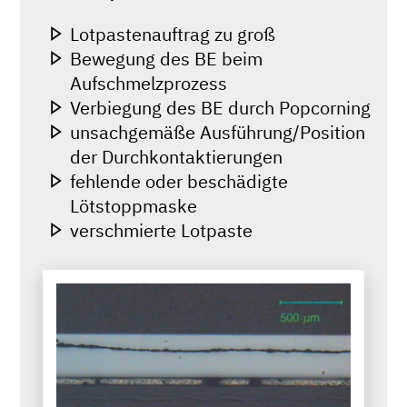
Lotpastenauftrag zu groß
Bewegung des BE beim
Aufschmelzprozess
Verbiegung des BE durch Popcorning
unsachgemäße Ausführung/Position
der Durchkontaktierungen
fehlende oder beschädigte
Lötstoppmaske
verschmierte Lotpaste