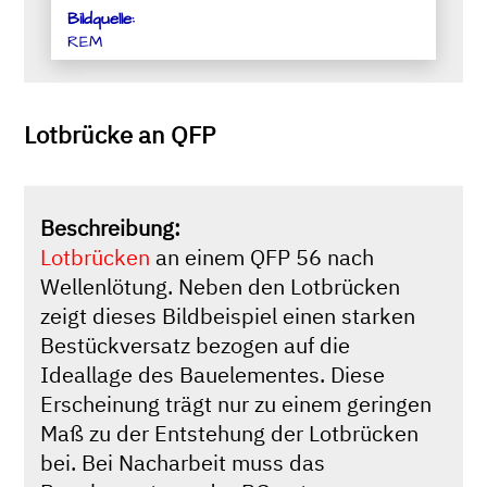
Bildquelle:
REM
Lotbrücke an QFP
Beschreibung:
Lotbrücken
an einem QFP 56 nach
Wellenlötung. Neben den Lotbrücken
zeigt dieses Bildbeispiel einen starken
Bestückversatz bezogen auf die
Ideallage des Bauelementes. Diese
Erscheinung trägt nur zu einem geringen
Maß zu der Entstehung der Lotbrücken
bei. Bei Nacharbeit muss das