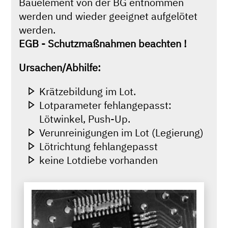
Bauelement von der BG entnommen
werden und wieder geeignet aufgelötet
werden.
EGB - Schutzmaßnahmen beachten !
Ursachen/Abhilfe:
Krätzebildung im Lot.
Lotparameter fehlangepasst:
Lötwinkel, Push-Up.
Verunreinigungen im Lot (Legierung)
Lötrichtung fehlangepasst
keine Lotdiebe vorhanden