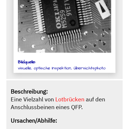
Bildquelle:
visuelle, optische Inspektion, Übersichtsphoto
Beschreibung:
Eine Vielzahl von
Lotbrücken
auf den
Anschlussbeinen eines QFP.
Ursachen/Abhilfe: