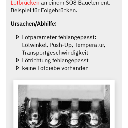
Lotbrücken
an einem SO8 Bauelement.
Beispiel für Folgebrücken.
Ursachen/Abhilfe:
Lotparameter fehlangepasst:
Lötwinkel, Push-Up, Temperatur,
Transportgeschwindigkeit
Lötrichtung fehlangepasst
keine Lotdiebe vorhanden