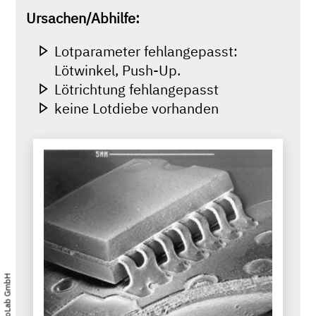
Ursachen/Abhilfe:
Lotparameter fehlangepasst:
Lötwinkel, Push-Up.
Lötrichtung fehlangepasst
keine Lotdiebe vorhanden