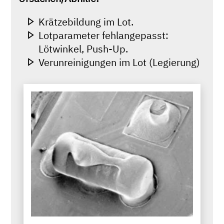
Krätzebildung im Lot.
Lotparameter fehlangepasst:
Lötwinkel, Push-Up.
Verunreinigungen im Lot (Legierung)