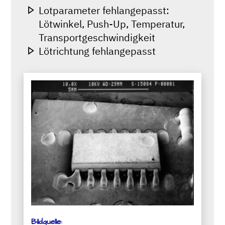
Lotparameter fehlangepasst:
Lötwinkel, Push-Up, Temperatur,
Transportgeschwindigkeit
Lötrichtung fehlangepasst
Bildquelle: