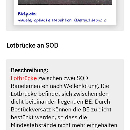
Bildquelle:
visuelle, optische Inspektion, Übersichtsphoto
Lotbrücke an SOD
Beschreibung:
Lotbrücke
zwischen zwei SOD
Bauelementen nach Wellenlötung. Die
Lotbrücke befindet sich zwischen den
dicht beieinander liegenden BE. Durch
Bestückversatz können die BE zu dicht
bestückt werden, so dass die
Mindestabstände nicht mehr eingehalten