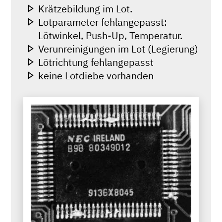
Krätzebildung im Lot.
Lotparameter fehlangepasst:
Lötwinkel, Push-Up, Temperatur.
Verunreinigungen im Lot (Legierung)
Lötrichtung fehlangepasst
keine Lotdiebe vorhanden