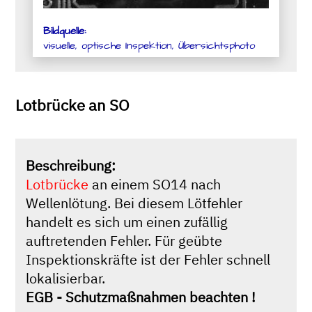
Bildquelle:
visuelle, optische Inspektion, Übersichtsphoto
Lotbrücke an SO
Beschreibung:
Lotbrücke
an einem SO14 nach
Wellenlötung. Bei diesem Lötfehler
handelt es sich um einen zufällig
auftretenden Fehler. Für geübte
Inspektionskräfte ist der Fehler schnell
lokalisierbar.
EGB - Schutzmaßnahmen beachten !