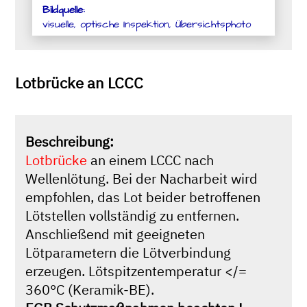
Bildquelle:
visuelle, optische Inspektion, Übersichtsphoto
Lotbrücke an LCCC
Beschreibung:
Lotbrücke
an einem LCCC nach
Wellenlötung. Bei der Nacharbeit wird
empfohlen, das Lot beider betroffenen
Lötstellen vollständig zu entfernen.
Anschließend mit geeigneten
Lötparametern die Lötverbindung
erzeugen. Lötspitzentemperatur </=
360°C (Keramik-BE).