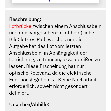
Beschreibung:
Lotbrücke
zwischen einem Anschlussbein
und dem vorgesehenen Lotdieb (siehe
Bild: letztes Pad, welches nur die
Aufgabe hat das Lot vom letzten
Anschlussbein, in Abhängigkeit der
Lötrichtung, zu trennen, bzw. abreißen zu
lassen. Diese Erscheinung hat nur
optische Relevanz, da die elektrische
Funktion gegeben ist. Keine Nacharbeit
erforderlich, soweit nicht gesondert
definiert.
Ursachen/Abhilfe: