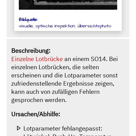
Bildquelle:
visuelle, optische Inspektion, Übersichtsphoto
Beschreibung:
Einzelne Lotbrücke
an einem SO14. Bei
einzelnen Lotbrücken, die selten
erscheinen und die Lotparameter sonst
zufriedenstellende Ergebnisse zeigen,
kann auch von zufälligen Fehlern
gesprochen werden.
Ursachen/Abhilfe:
Lotparameter fehlangepasst: