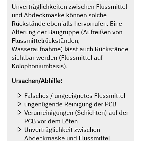
Unverträglichkeiten zwischen Flussmittel
und Abdeckmaske können solche
Rückstände ebenfalls hervorrufen. Eine
Alterung der Baugruppe (Aufreißen von
Flussmittelrückständen,
Wasseraufnahme) lässt auch Rückstände
sichtbar werden (Flussmittel auf
Kolophoniumbasis).
Ursachen/Abhilfe:
Falsches / ungeeignetes Flussmittel
ungenügende Reinigung der PCB
Verunreinigungen (Schichten) auf der
PCB vor dem Löten
Unverträglichkeit zwischen
Abdeckmaske und Flussmittel