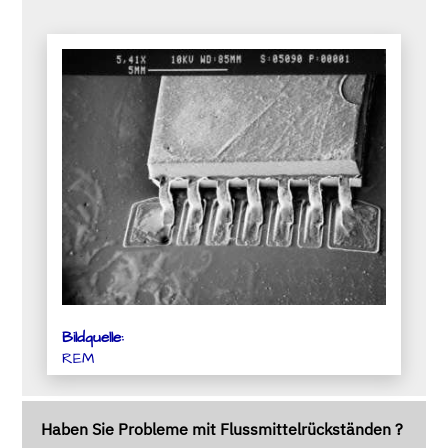
Bildquelle:
REM
Haben Sie Probleme mit Flussmittelrückständen ?