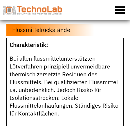
Flussmittelrückstände
Charakteristik:
Bei allen flussmittelunterstützten
Lötverfahren prinzipiell unvermeidbare
thermisch zersetzte Residuen des
Flussmittels. Bei qualifizierten Flussmittel
i.a. unbedenklich. Jedoch Risiko für
Isolationsstrecken: Lokale
Flussmittelanhäufungen. Ständiges Risiko
für Kontaktflächen.