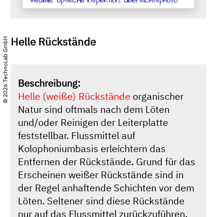
visuelle, optische Inspektion, Übersichtsphoto
Helle Rückstände
© 2026 TechnoLab GmbH
Beschreibung:
Helle (weiße) Rückstände
organischer
Natur sind oftmals nach dem Löten
und/oder Reinigen der Leiterplatte
feststellbar. Flussmittel auf
Kolophoniumbasis erleichtern das
Entfernen der Rückstände. Grund für das
Erscheinen weißer Rückstände sind in
der Regel anhaftende Schichten vor dem
Löten. Seltener sind diese Rückstände
nur auf das Flussmittel zurückzuführen.