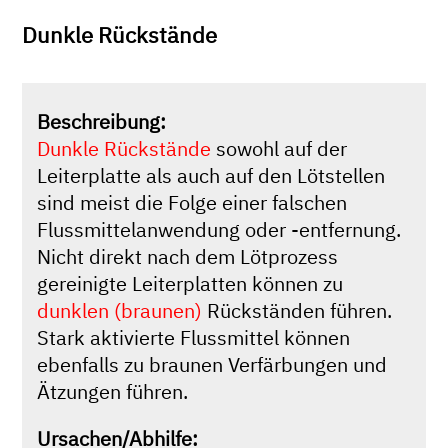
Dunkle Rückstände
Beschreibung:
Dunkle Rückstände
sowohl auf der
Leiterplatte als auch auf den Lötstellen
sind meist die Folge einer falschen
Flussmittelanwendung oder -entfernung.
Nicht direkt nach dem Lötprozess
gereinigte Leiterplatten können zu
dunklen (braunen)
Rückständen führen.
Stark aktivierte Flussmittel können
ebenfalls zu braunen Verfärbungen und
Ätzungen führen.
Ursachen/Abhilfe: