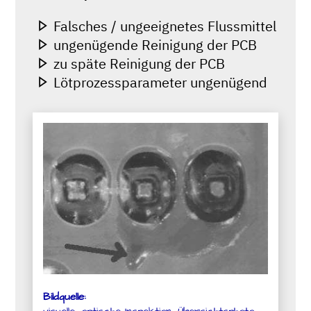
Falsches / ungeeignetes Flussmittel
ungenügende Reinigung der PCB
zu späte Reinigung der PCB
Lötprozessparameter ungenügend
Bildquelle: