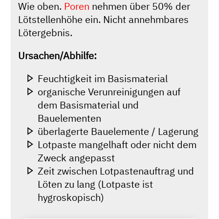
Wie oben.
Poren
nehmen über 50% der
Lötstellenhöhe ein. Nicht annehmbares
Lötergebnis.
Ursachen/Abhilfe:
Feuchtigkeit im Basismaterial
organische Verunreinigungen auf
dem Basismaterial und
Bauelementen
überlagerte Bauelemente / Lagerung
Lotpaste mangelhaft oder nicht dem
Zweck angepasst
Zeit zwischen Lotpastenauftrag und
Löten zu lang (Lotpaste ist
hygroskopisch)