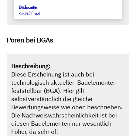
Bildquelle:
Schliffbild
Poren bei BGAs
Beschreibung:
Diese Erscheinung ist auch bei
technologisch aktuellen Bauelementen
feststellbar (BGA). Hier gilt
selbstverständlich die gleiche
Bewertungsweise wie oben beschrieben.
Die Nachweiswahrscheinlichkeit ist bei
diesen Bauelementen nur wesentlich
höher, da sehr oft