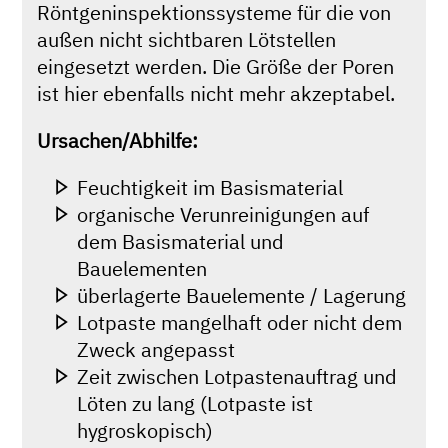
Röntgeninspektionssysteme für die von
außen nicht sichtbaren Lötstellen
eingesetzt werden. Die Größe der Poren
ist hier ebenfalls nicht mehr akzeptabel.
Ursachen/Abhilfe:
Feuchtigkeit im Basismaterial
organische Verunreinigungen auf
dem Basismaterial und
Bauelementen
überlagerte Bauelemente / Lagerung
Lotpaste mangelhaft oder nicht dem
Zweck angepasst
Zeit zwischen Lotpastenauftrag und
Löten zu lang (Lotpaste ist
hygroskopisch)