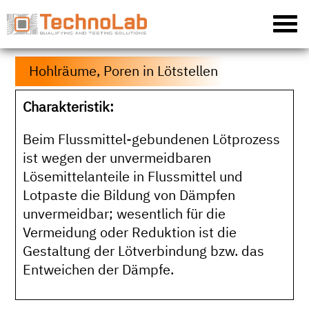
Hohlräume, Poren in Lötstellen
Charakteristik:
Beim Flussmittel-gebundenen Lötprozess
ist wegen der unvermeidbaren
Lösemittelanteile in Flussmittel und
Lotpaste die Bildung von Dämpfen
unvermeidbar; wesentlich für die
Vermeidung oder Reduktion ist die
Gestaltung der Lötverbindung bzw. das
Entweichen der Dämpfe.