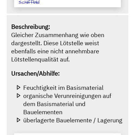
Schliffbild
Beschreibung:
Gleicher Zusammenhang wie oben
dargestellt. Diese Lötstelle weist
ebenfalls eine nicht annehmbare
Lötstellenqualität auf.
Ursachen/Abhilfe:
Feuchtigkeit im Basismaterial
organische Verunreinigungen auf
dem Basismaterial und
Bauelementen
überlagerte Bauelemente / Lagerung