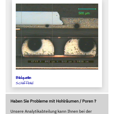
Bildquelle:
Schliffbild
Haben Sie Probleme mit Hohlräumen / Poren ?
Unsere Analytikabteilung kann Ihnen bei der