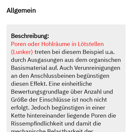
Allgemein
Beschreibung:
Poren oder Hohlräume in Lötstellen
(Lunker)
treten bei diesem Beispiel u.a.
durch Ausgasungen aus dem organischen
Basismaterial auf. Auch Verunreinigungen
an den Anschlussbeinen begünstigen
diesen Effekt. Eine einheitliche
Bewertungsgrundlage über Anzahl und
Größe der Einschlüsse ist noch nicht
erfolgt. Jedoch begünstigen in einer
Kette hintereinander liegende Poren die
Rissempfindlichkeit und damit die
mechanische Belastbarkeit der