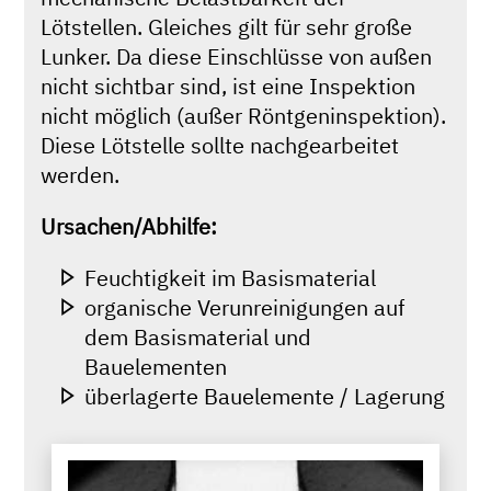
Lötstellen. Gleiches gilt für sehr große
Lunker. Da diese Einschlüsse von außen
nicht sichtbar sind, ist eine Inspektion
nicht möglich (außer Röntgeninspektion).
Diese Lötstelle sollte nachgearbeitet
werden.
Ursachen/Abhilfe:
Feuchtigkeit im Basismaterial
organische Verunreinigungen auf
dem Basismaterial und
Bauelementen
überlagerte Bauelemente / Lagerung