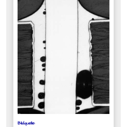
Bildquelle: